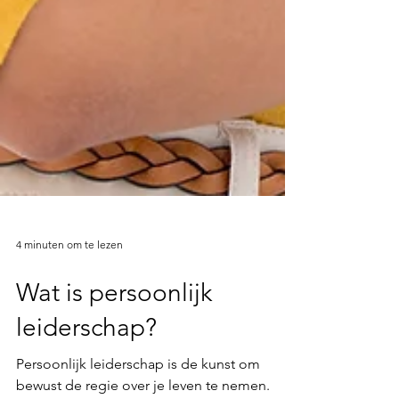
4 minuten om te lezen
Wat is persoonlijk
leiderschap?