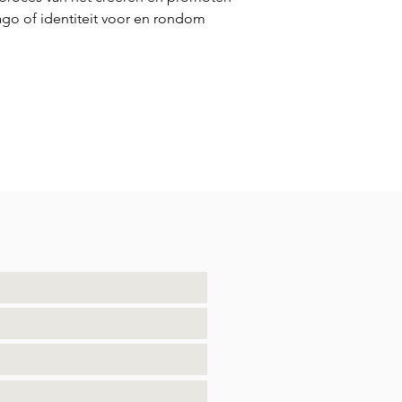
go of identiteit voor en rondom