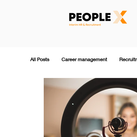
All Posts
Career management
Recruit